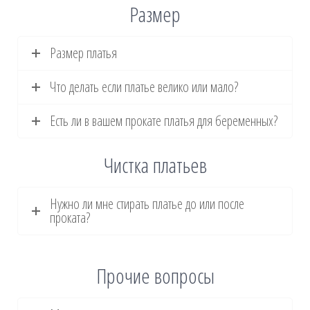
Размер
Размер платья
Что делать если платье велико или мало?
Есть ли в вашем прокате платья для беременных?
Чистка платьев
Нужно ли мне стирать платье до или после
проката?
Прочие вопросы