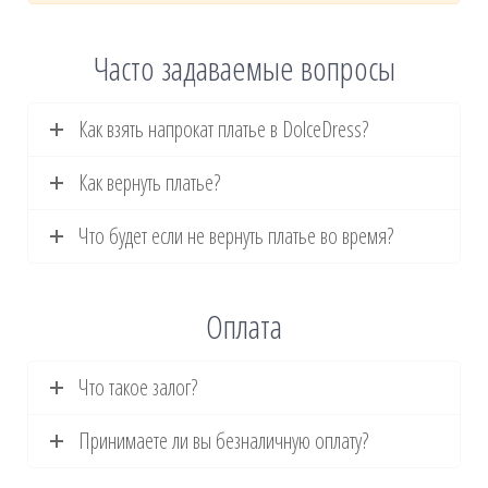
Часто задаваемые вопросы
Как взять напрокат платье в DolceDress?
Как вернуть платье?
Что будет если не вернуть платье во время?
Оплата
Что такое залог?
Принимаете ли вы безналичную оплату?