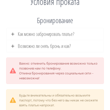
Условия проката
Бронирование
Как можно забронировать платье?
Возможно ли снять бронь и как?
Важно: отменить бронирование возможно только
позвонив нам по телефону.
Отмена бронирования через социальные сети –
невозможна!
Будьте внимательны и обязательно возьмите
паспорт, потому что без него вы никак не сможете
взять платье напрокат.