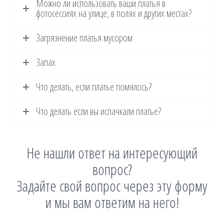
Можно ли использовать ваши платья в
фотосессиях на улице, в полях и других местах?
Загрязнение платья мусором
Запах
Что делать, если платье помялось?
Что делать если вы испачкали платье?
Не нашли ответ на интересующий
вопрос?
Задайте свой вопрос через эту форму
и мы вам ответим на него!