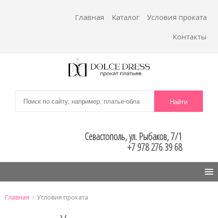
Главная
Каталог
Условия проката
Контакты
Севастополь, ул. Рыбаков, 7/1
+7 978 276 39 68
Menu
›
Главная
Условия проката