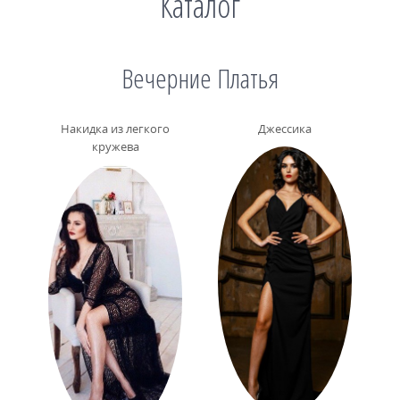
Каталог
Вечерние Платья
Накидка из легкого
Джессика
кружева