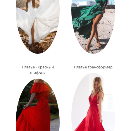
Платье «Красный
Платье трансформер
шифон»