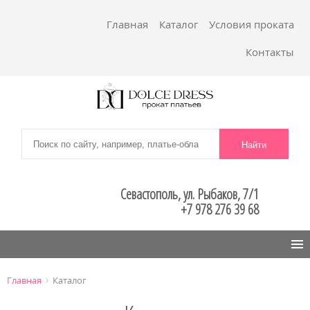
Главная
Каталог
Условия проката
Контакты
Севастополь, ул. Рыбаков, 7/1
+7 978 276 39 68
Menu
›
Главная
Каталог