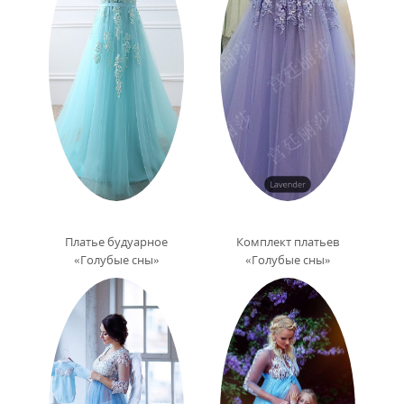
Платье будуарное
Комплект платьев
«Голубые сны»
«Голубые сны»