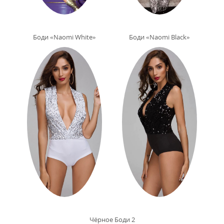
Боди «Naomi White»
Боди «Naomi Black»
Чёрное Боди 2