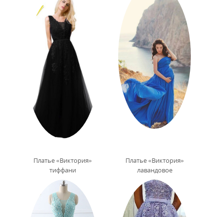
Платье «Виктория»
Платье «Виктория»
тиффани
лавандовое