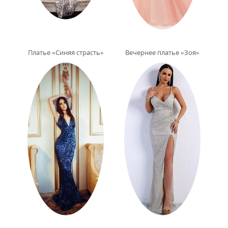
Платье «Синяя страсть»
Вечернее платье «Зоя»