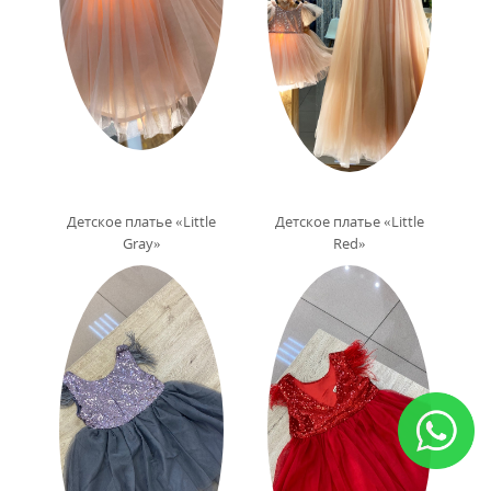
Детское платье «Little
Детское платье «Little
Gray»
Red»