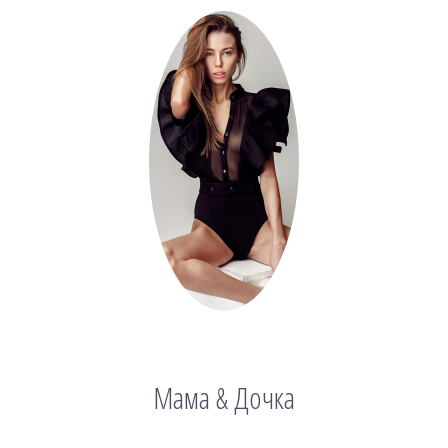
Мама & Дочка