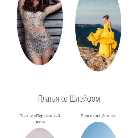
Платья со Шлейфом
Платье «Персиковый
Персиковый шелк
цвет»