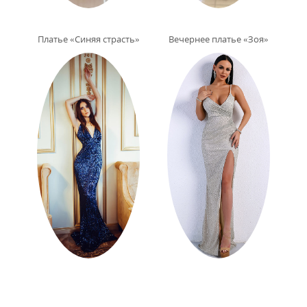
Платье «Синяя страсть»
Вечернее платье «Зоя»