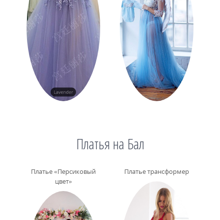
Платья на Бал
Платье «Персиковый
Платье трансформер
цвет»