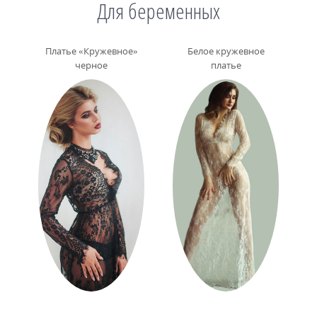
Для беременных
Платье «Кружевное»
Белое кружевное
черное
платье