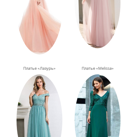
Платье «Лазурь»
Платье «Melissa»