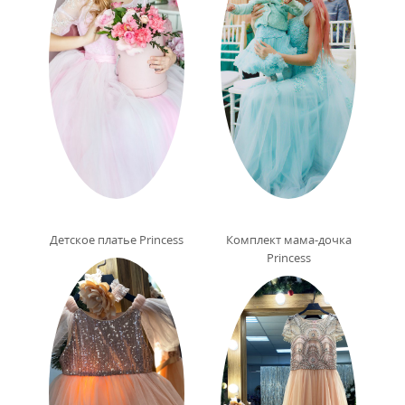
Детское платье Princess
Комплект мама-дочка
Princess