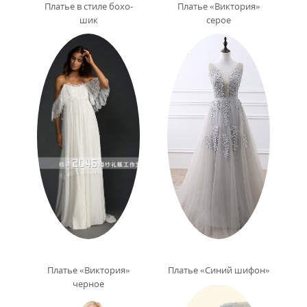
Платье в стиле бохо-
Платье «Виктория»
шик
серое
Платье «Виктория»
Платье «Синий шифон»
черное