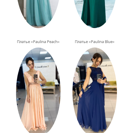
Платье «Paulina Peach»
Платье «Paulina Blue»