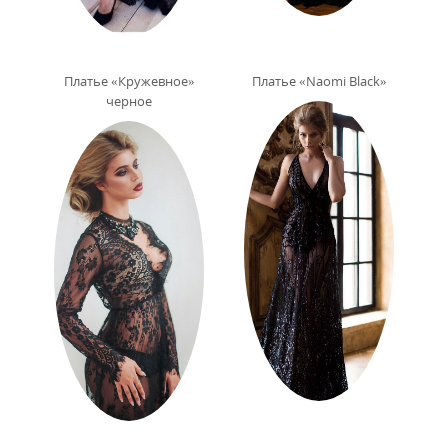
Платье «Кружевное»
Платье «Naomi Black»
черное