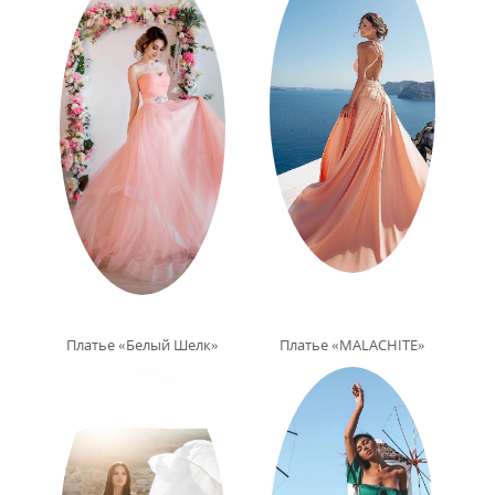
Платье «Белый Шелк»
Платье «MALACHITE»