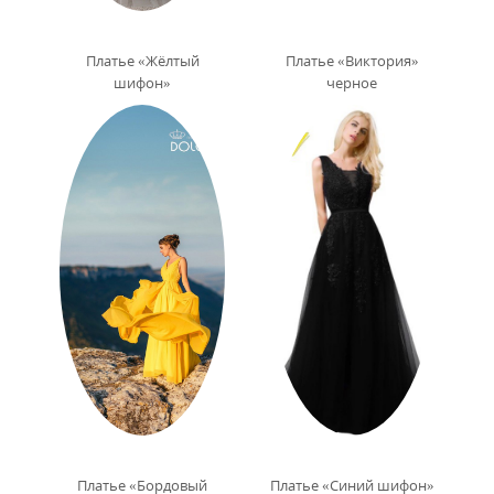
Платье «Жёлтый
Платье «Виктория»
шифон»
черное
Платье «Бордовый
Платье «Синий шифон»