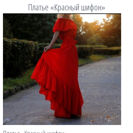
Платье «Красный шифон»