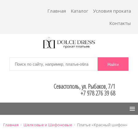
Главная
Каталог
Условия проката
Контакты
Севастополь, ул. Рыбаков, 7/1
+7 978 276 39 68
Menu
›
›
Главная
Шелковые и Шифоновые
Платье «Красный шифон»