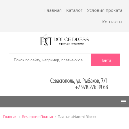
Главная
Каталог
Условия проката
Контакты
Севастополь, ул. Рыбаков, 7/1
+7 978 276 39 68
Menu
›
›
Главная
Вечерние Платья
Платье «Naomi Black»