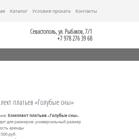
ая
Каталог
Условия проката
Контакты
Севастополь, ул. Рыбаков, 7/1
+7 978 276 39 68
лект платьев «Голубые сны»
ние:
Комплект платьев «Голубые сны»
дит для размеров: универсальный размер
ость аренды:
500 руб.