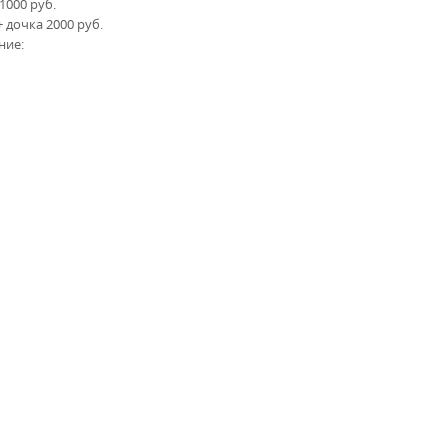
1000 руб.
 дочка 2000 руб.
ние: