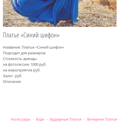
Платье «Синий шифон»
Название: Платье «Синий шифон»
Подходит для размеров:
Стоимость аренды:
на фотосессию 1000 руб.
на мероприятие руб.
Залог: руб.
Описание:
Рубрики
Аксессуары
Боди
Будуарные Платья
Вечерние Платья