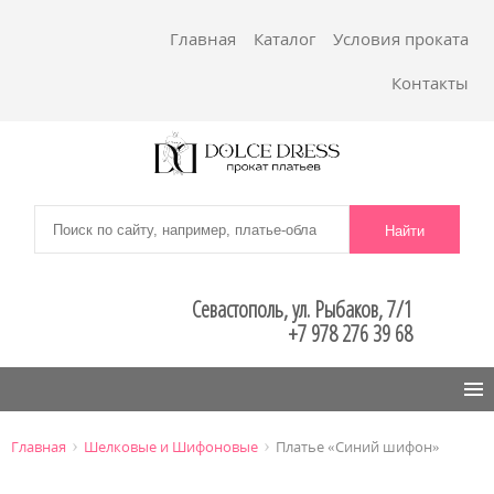
Главная
Каталог
Условия проката
Контакты
Севастополь, ул. Рыбаков, 7/1
+7 978 276 39 68
Menu
›
›
Главная
Шелковые и Шифоновые
Платье «Синий шифон»