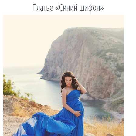
Платье «Синий шифон»