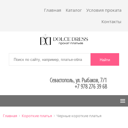
Главная
Каталог
Условия проката
Контакты
Севастополь, ул. Рыбаков, 7/1
+7 978 276 39 68
Menu
›
›
Главная
Короткие платья
Черные короткие платья