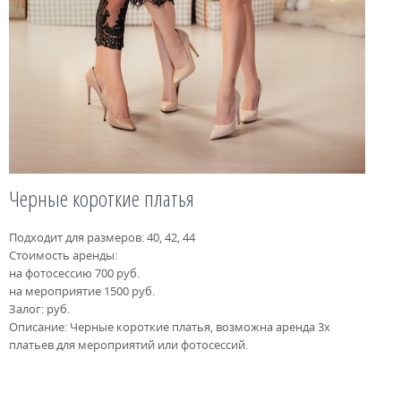
Черные короткие платья
Подходит для размеров: 40, 42, 44
Стоимость аренды:
на фотосессию 700 руб.
на мероприятие 1500 руб.
Залог: руб.
Описание: Черные короткие платья, возможна аренда 3х
платьев для мероприятий или фотосессий.