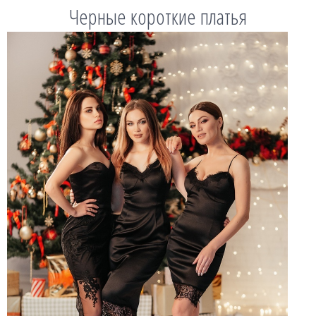
Черные короткие платья