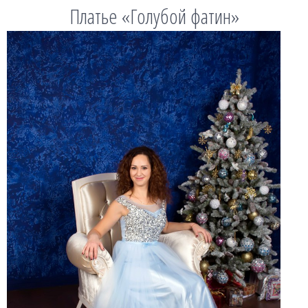
Платье «Голубой фатин»