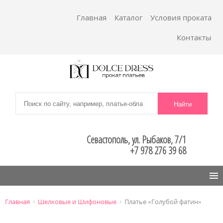
Главная
Каталог
Условия проката
Контакты
Севастополь, ул. Рыбаков, 7/1
+7 978 276 39 68
Menu
›
›
Главная
Шелковые и Шифоновые
Платье «Голубой фатин»