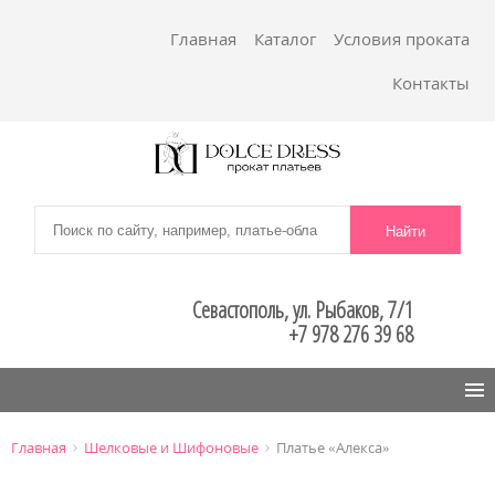
Главная
Каталог
Условия проката
Контакты
Севастополь, ул. Рыбаков, 7/1
+7 978 276 39 68
Menu
›
›
Главная
Шелковые и Шифоновые
Платье «Алекса»