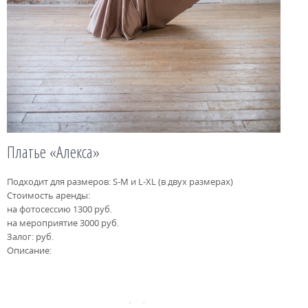
Платье «Алекса»
Подходит для размеров: S-M и L-XL (в двух размерах)
Стоимость аренды:
на фотосессию 1300 руб.
на мероприятие 3000 руб.
Залог: руб.
Описание: