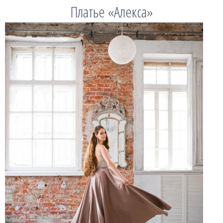
Платье «Алекса»